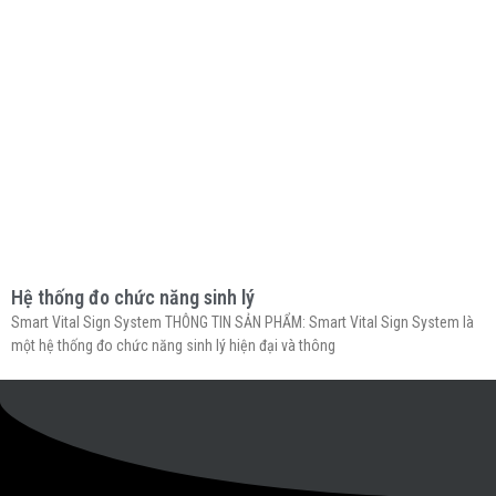
Hệ thống đo chức năng sinh lý
Smart Vital Sign System THÔNG TIN SẢN PHẨM: Smart Vital Sign System là
một hệ thống đo chức năng sinh lý hiện đại và thông