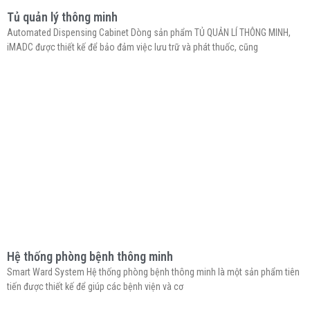
Tủ quản lý thông minh
Automated Dispensing Cabinet Dòng sản phẩm TỦ QUẢN LÍ THÔNG MINH,
iMADC được thiết kế để bảo đảm việc lưu trữ và phát thuốc, cũng
Hệ thống phòng bệnh thông minh
Smart Ward System Hệ thống phòng bệnh thông minh là một sản phẩm tiên
tiến được thiết kế để giúp các bệnh viện và cơ