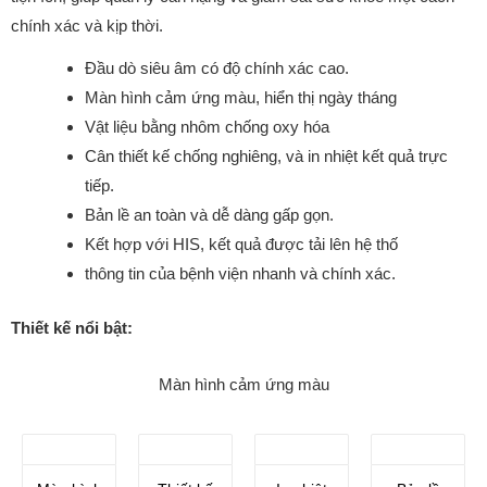
chính xác và kịp thời.
Đầu dò siêu âm có độ chính xác cao.
Màn hình cảm ứng màu, hiển thị ngày tháng
Vật liệu bằng nhôm chống oxy hóa
Cân thiết kế chống nghiêng, và in nhiệt kết quả trực
tiếp.
Bản lề an toàn và dễ dàng gấp gọn.
Kết hợp với HIS, kết quả được tải lên hệ thố
thông tin của bệnh viện nhanh và chính xác.
Thiết kế nổi bật:
Màn hình cảm ứng màu