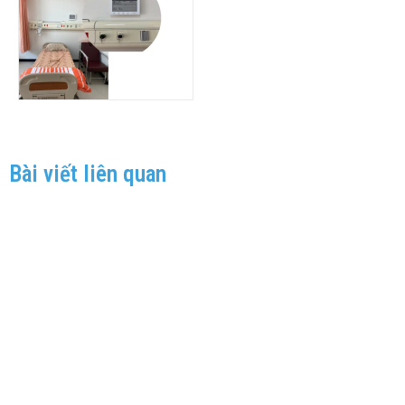
Bài viết liên quan