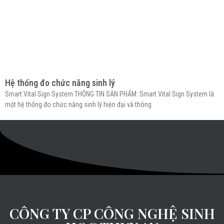
Hệ thống đo chức năng sinh lý
Smart Vital Sign System THÔNG TIN SẢN PHẨM: Smart Vital Sign System là
một hệ thống đo chức năng sinh lý hiện đại và thông
CÔNG TY CP CÔNG NGHỆ SINH