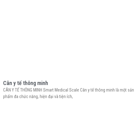
Cân y tế thông minh
CÂN Y TẾ THÔNG MINH Smart Medical Scale Cân y tế thông minh là một sản
phẩm đa chức năng, hiện đại và tiện ích,